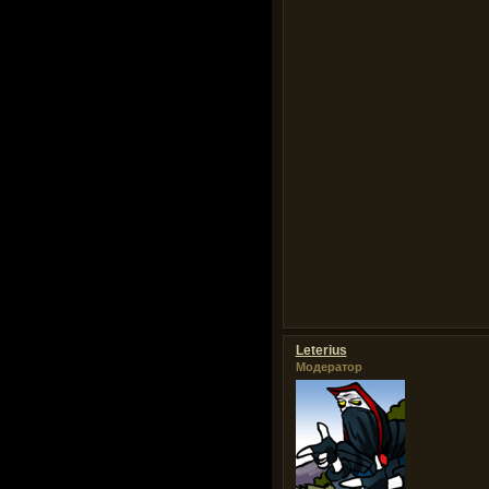
Leterius
Модератор